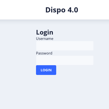
Dispo 4.0
Login
Username
Password
LOGIN